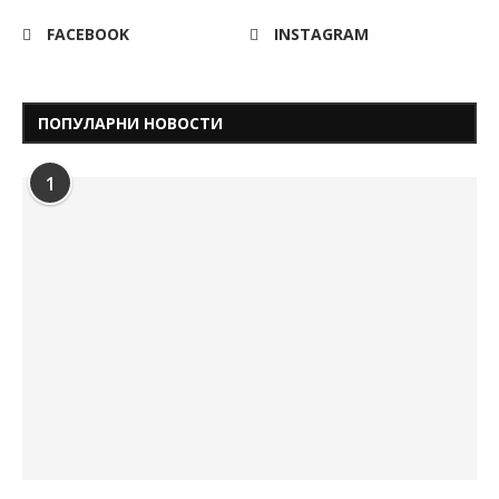
FACEBOOK
INSTAGRAM
ПОПУЛАРНИ НОВОСТИ
1