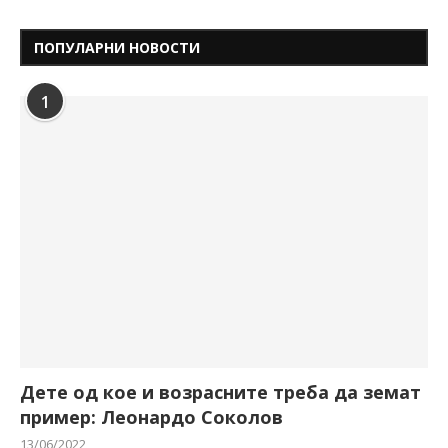
ПОПУЛАРНИ НОВОСТИ
1
Дете од кое и возрасните треба да земат
пример: Леонардо Соколов
13/06/2022