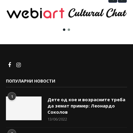
ПОПУЛАРНИ НОВОСТИ
1
Дете од кое и возрасните треба
да земат пример: Леонардо
Соколов
13/06/2022