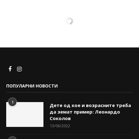
ПОПУЛАРНИ НОВОСТИ
1
Дете од кое и возрасните треба
да земат пример: Леонардо
Соколов
13/06/2022