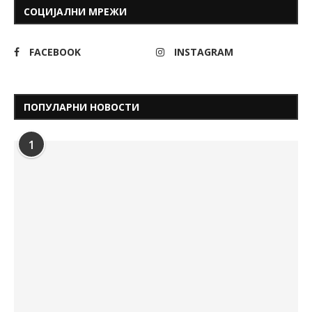
СОЦИЈАЛНИ МРЕЖИ
FACEBOOK
INSTAGRAM
ПОПУЛАРНИ НОВОСТИ
1