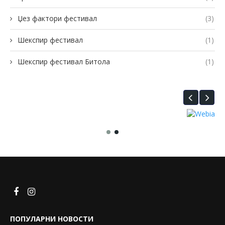
Џез фактори фестивал
(3)
Шекспир фестивал
(1)
Шекспир фестивал Битола
(1)
ПОПУЛАРНИ НОВОСТИ