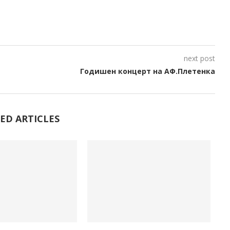
next post
Годишен концерт на АФ.Плетенка
ED ARTICLES