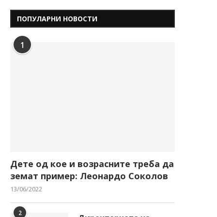
ПОПУЛАРНИ НОВОСТИ
1
Дете од кое и возрасните треба да
земат пример: Леонардо Соколов
13/06/2022
2