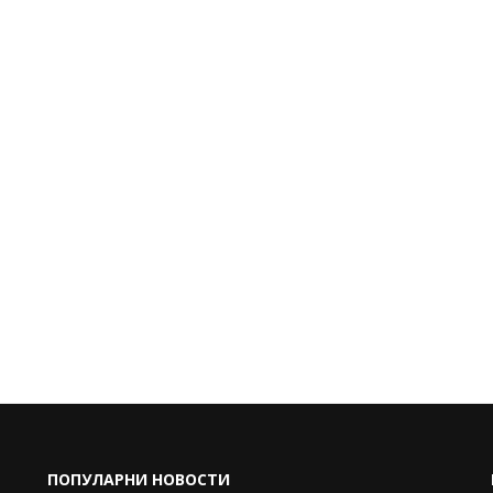
ПОПУЛАРНИ НОВОСТИ