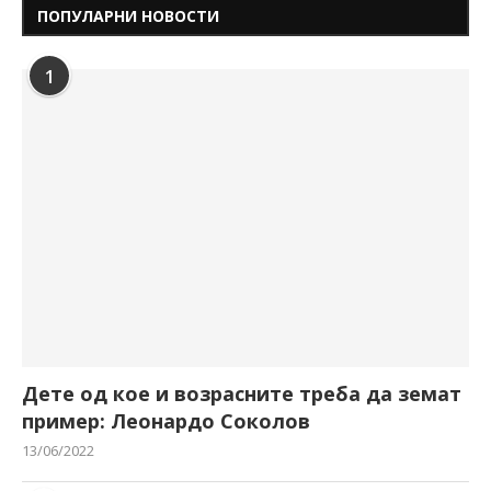
ПОПУЛАРНИ НОВОСТИ
1
Дете од кое и возрасните треба да земат
пример: Леонардо Соколов
13/06/2022