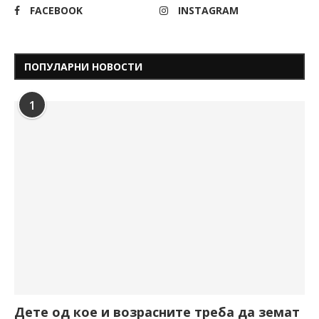
FACEBOOK
INSTAGRAM
ПОПУЛАРНИ НОВОСТИ
1
Дете од кое и возрасните треба да земат