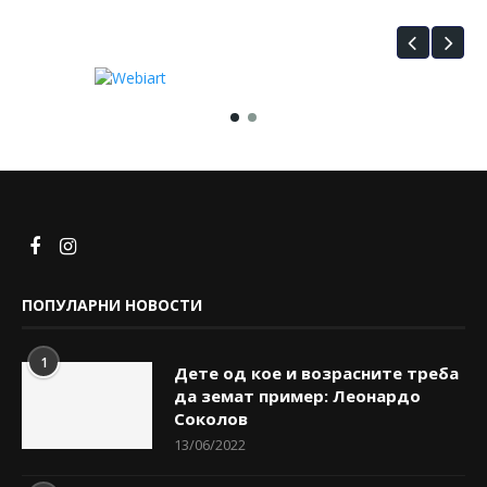
ПОПУЛАРНИ НОВОСТИ
1
Дете од кое и возрасните треба
да земат пример: Леонардо
Соколов
13/06/2022