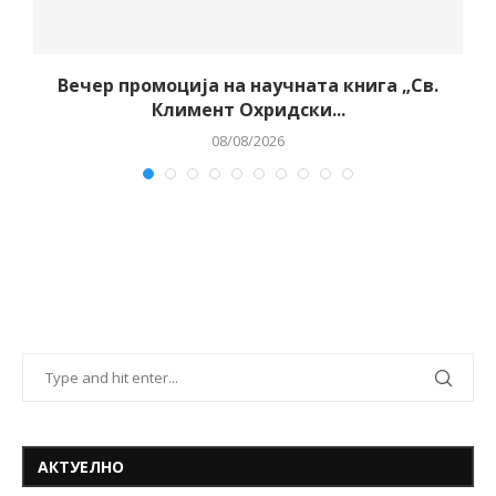
Вечер промоција на научната книга „Св.
Климент Охридски...
08/08/2026
АКТУЕЛНО