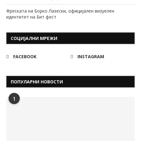
Фреската на Борко Лазески, официјален визуелен
идентитет на Бит фест
СОЦИЈАЛНИ МРЕЖИ
FACEBOOK
INSTAGRAM
ПОПУЛАРНИ НОВОСТИ
1