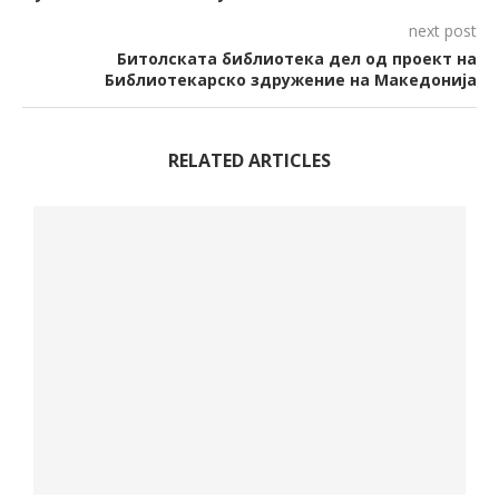
next post
Битолската библиотека дел од проект на
Библиотекарско здружение на Македонија
RELATED ARTICLES