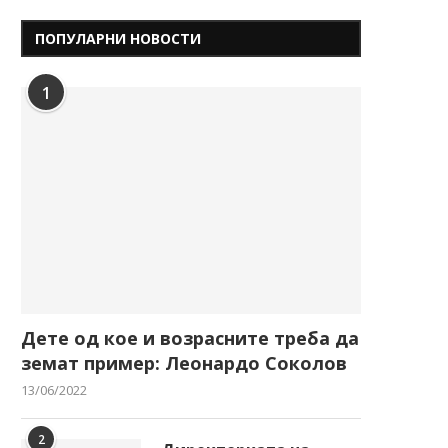
ПОПУЛАРНИ НОВОСТИ
1
Дете од кое и возрасните треба да
земат пример: Леонардо Соколов
13/06/2022
2