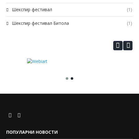
Шекспир фестивал
(1)
Шекспир фестивал Битола
(1)
ПОПУЛАРНИ НОВОСТИ