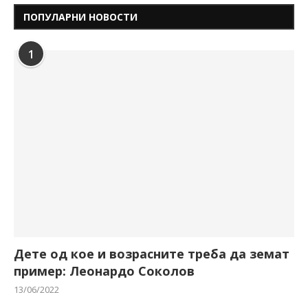
ПОПУЛАРНИ НОВОСТИ
1
Дете од кое и возрасните треба да земат
пример: Леонардо Соколов
13/06/2022