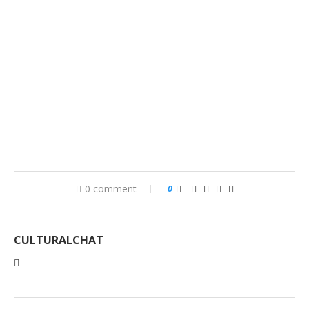
0 comment
0
CULTURALCHAT