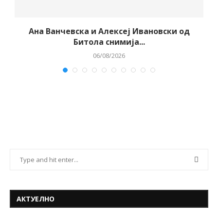
Ана Ванчевска и Алексеј Ивановски од
Битола снимија...
06/08/2026
АКТУЕЛНО